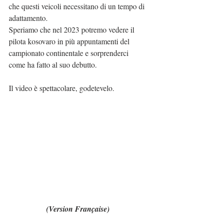
che questi veicoli necessitano di un tempo di 
adattamento.
Speriamo che nel 2023 potremo vedere il 
pilota kosovaro in più appuntamenti del 
campionato continentale e sorprenderci 
come ha fatto al suo debutto.
Il video è spettacolare, godetevelo.
(Version Française)