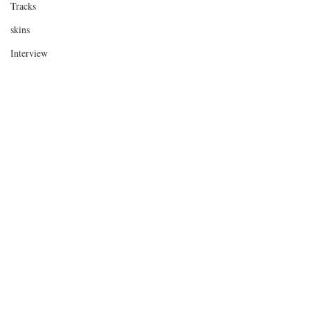
Tracks
skins
Interview