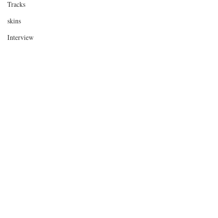
Tracks
skins
Interview