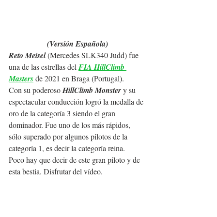
(Versión Española)
Reto Meisel
 (Mercedes SLK340 Judd) fue 
una de las estrellas del 
FIA HillClimb 
Masters
 de 2021 en Braga (Portugal).
Con su poderoso 
HillClimb Monster
 y su 
espectacular conducción logró la medalla de 
oro de la categoría 3 siendo el gran 
dominador. Fue uno de los más rápidos, 
sólo superado por algunos pilotos de la 
categoría 1, es decir la categoría reina.
Poco hay que decir de este gran piloto y de 
esta bestia. Disfrutar del vídeo.