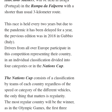
(Portugal) in the 
Rampa da Falperra
 with a 
shorter than usual 3-kilometer route.
This race is held every two years but due to 
the pandemic it has been delayed for a year, 
the previous edition was in 2018 in Gubbio 
(Italy).
Drivers from all over Europe participate in 
this competition representing their country, 
in an individual classification divided into 
four categories or in the 
Nations Cup
.
The Nations Cup
 consists of a classification 
by teams of each country regardless of the 
speed or category of the different vehicles, 
the only thing that matters is regularity.
The most regular country will be the winner, 
as in the Olympic Games, the first three 