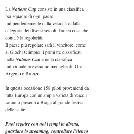
La 
Nations Cup
 consiste in una classifica 
per squadre di ogni paese 
indipendentemente dalla velocità o dalla 
categoria dei diversi veicoli, l'unica cosa che 
conta è la regolarità.
Il paese più regolare sarà il vincitore, come 
ai Giochi Olimpici, i primi tre classificati 
nella 
Nations Cup
 e nella classifica 
individuale riceveranno medaglie di: Oro, 
Argento e Bronzo.
In questa occasione 158 piloti provenienti da 
tutta Europa con un'ampia varietà di veicoli 
saranno presenti a Braga al grande festival 
delle salite.
Puoi seguire con noi i tempi in diretta, 
guardare lo streaming, controllare l'elenco 