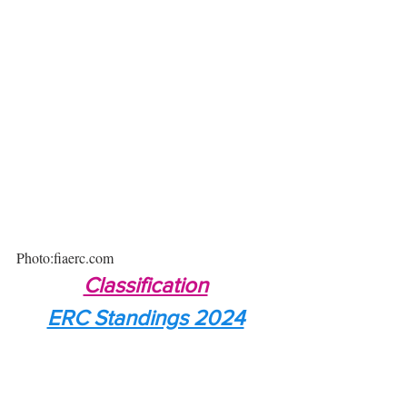
Photo:fiaerc.com
Classification
ERC Standings 2024