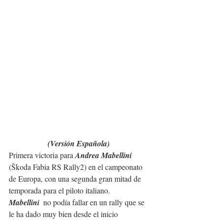
(Versión Española)
Primera victoria para 
Andrea Mabellini 
(Škoda Fabia RS Rally2) en el campeonato 
de Europa, con una segunda gran mitad de 
temporada para el piloto italiano.
Mabellini
  no podía fallar en un rally que se 
le ha dado muy bien desde el inicio 