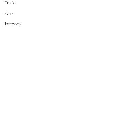
Tracks
skins
Interview