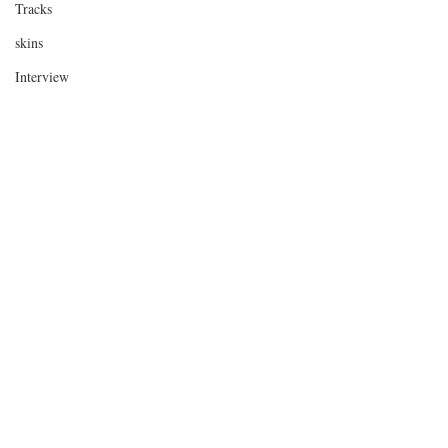
Tracks
skins
Interview