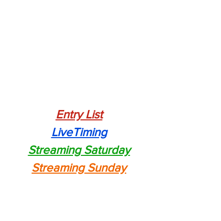
Entry List
LiveTiming
Streaming Saturday
Streaming Sunday