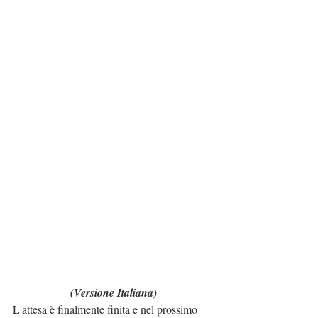
(Versione Italiana)
L'attesa è finalmente finita e nel prossimo 