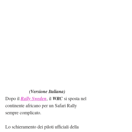
(Versione Italiana)
Dopo il 
Rally Sweden
, il 
WRC
 si sposta nel 
continente africano per un Safari Rally 
sempre complicato.
Lo schieramento dei piloti ufficiali della 