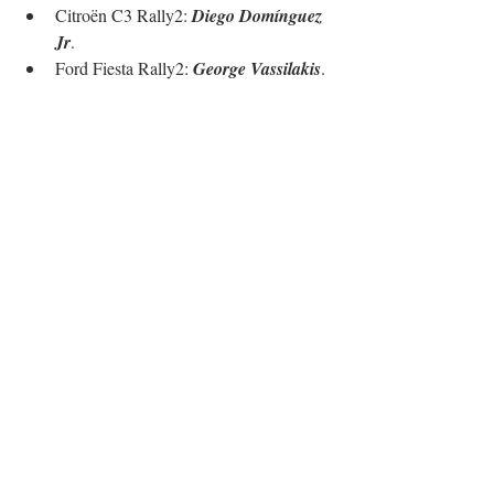
Citroën C3 Rally2: 
Diego Domínguez 
Jr
.
Ford Fiesta Rally2: 
George Vassilakis
. 