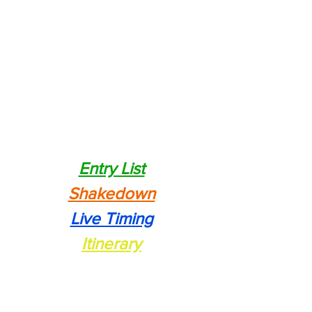
Entry List
Shakedown
Live Timing
Itinerary