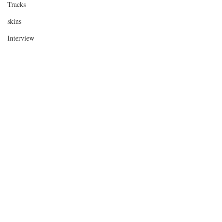
Tracks
skins
Interview