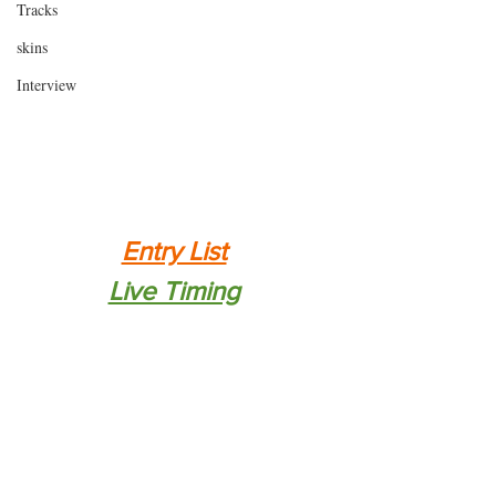
Tracks
skins
Interview
Entry List
Live Timing