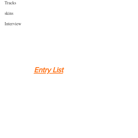
Tracks
skins
Interview
Entry List