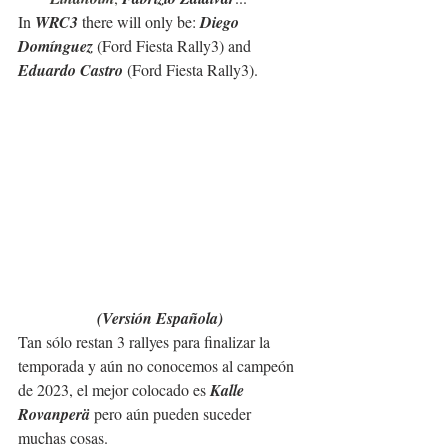
In 
WRC3
 there will only be: 
Diego 
Domínguez
 (Ford Fiesta Rally3) and 
Eduardo Castro
 (Ford Fiesta Rally3).
(Versión Española)
Tan sólo restan 3 rallyes para finalizar la 
temporada y aún no conocemos al campeón 
de 2023, el mejor colocado es 
Kalle 
Rovanperä 
pero aún pueden suceder 
muchas cosas.