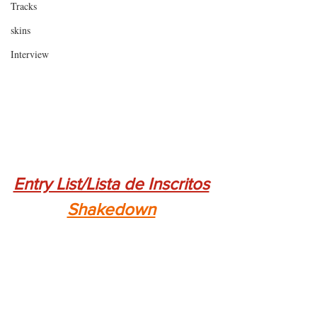
Tracks
skins
Interview
Entry List/Lista de Inscritos
Shakedown