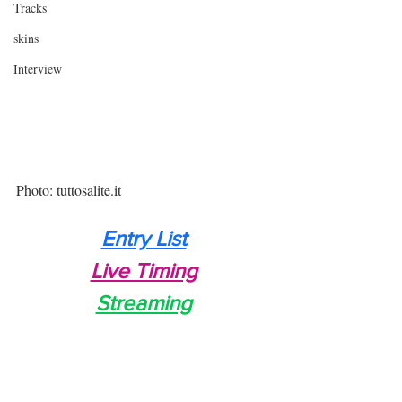
Tracks
skins
Interview
Photo: tuttosalite.it
Entry List
Live Timing
Streaming