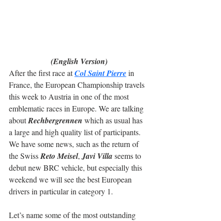
(English Version)
After the first race at 
Col Saint Pierre
 in 
France, the European Championship travels 
this week to Austria in one of the most 
emblematic races in Europe. We are talking 
about 
Rechbergrennen
 which as usual has 
a large and high quality list of participants. 
We have some news, such as the return of 
the Swiss 
Reto Meisel
, 
Javi Villa
 seems to 
debut new BRC vehicle, but especially this 
weekend we will see the best European 
drivers in particular in category 1.
Let’s name some of the most outstanding 