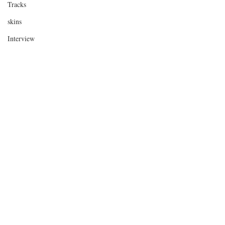
Tracks
skins
Interview