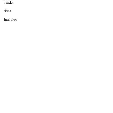
Tracks
skins
Interview