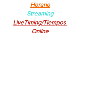
Horario
Streaming
LiveTiming/Tiempos 
Online