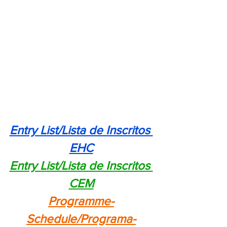
Entry List/Lista de Inscritos 
EHC
Entry List/Lista de Inscritos 
CEM
Programme-
Schedule/Programa-