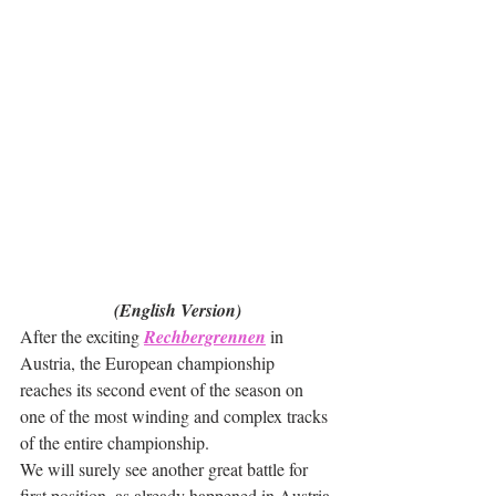
(English Version)
After the exciting 
Rechbergrennen
 in 
Austria, the European championship 
reaches its second event of the season on 
one of the most winding and complex tracks 
of the entire championship.
We will surely see another great battle for 
first position, as already happened in Austria 