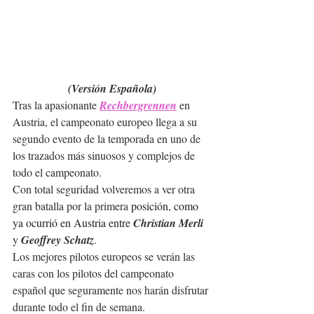
(Versión Española)
Tras la apasionante 
Rechbergrennen
 en 
Austria, el campeonato europeo llega a su 
segundo evento de la temporada en uno de 
los trazados más sinuosos y complejos de 
todo el campeonato.
Con total seguridad volveremos a ver otra 
gran batalla por la primera 
posición, como 
ya ocurrió en Austria entre 
Christian Merli 
y 
Geoffrey Schatz
.
Los mejores pilotos europeos se 
verán las 
caras con los pilotos del campeonato 
español que seguramente nos harán disfrutar 
durante todo el fin de semana.