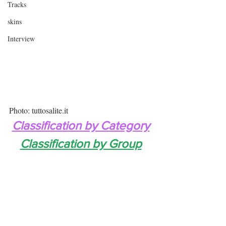
Tracks
skins
Interview
Photo: tuttosalite.it
Classification by Category
Classification by Group