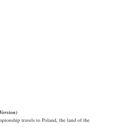
Version)
pionship travels to Poland, the land of the 