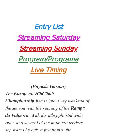
Entry List
Streaming Saturday
Streaming
 Sunday
Program/Programa
Live Timing
(English Version)
The 
European HillClimb 
Championship
 heads into a key weekend of 
the season with the running of the 
Rampa 
da Falperra
. With the title fight still wide 
open and several of the main contenders 
separated by only a few points, the 