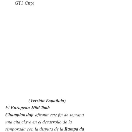
GT3 Cup)
(Versión Española)
El 
European HillClimb 
Championship
 afronta este fin de semana 
una cita clave en el desarrollo de la 
temporada con la disputa de la 
Rampa da 