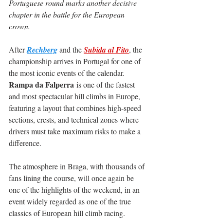
Portuguese round marks another decisive 
chapter in the battle for the European 
crown.
After 
Rechberg
 and the 
Subida al Fito
, the 
championship arrives in Portugal for one of 
the most iconic events of the calendar. 
Rampa da Falperra
 is one of the fastest 
and most spectacular hill climbs in Europe, 
featuring a layout that combines high-speed 
sections, crests, and technical zones where 
drivers must take maximum risks to make a 
difference.
The atmosphere in Braga, with thousands of 
fans lining the course, will once again be 
one of the highlights of the weekend, in an 
event widely regarded as one of the true 
classics of European hill climb racing.