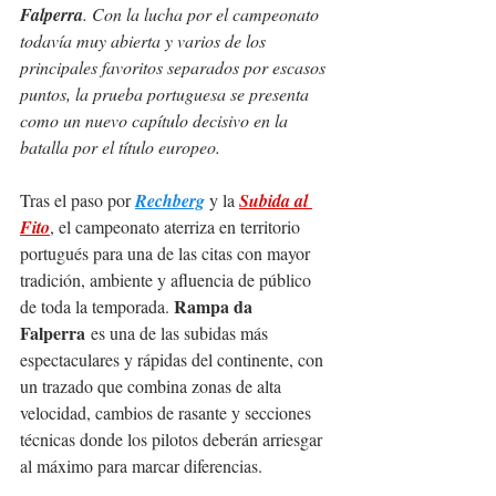
Falperra
. Con la lucha por el campeonato 
todavía muy abierta y varios de los 
principales favoritos separados por escasos 
puntos, la prueba portuguesa se presenta 
como un nuevo capítulo decisivo en la 
batalla por el título europeo.
Tras el paso por 
Rechberg
 y la 
Subida al 
Fito
, el campeonato aterriza en territorio 
portugués para una de las citas con mayor 
tradición, ambiente y afluencia de público 
Rampa da 
de toda la temporada. 
Falperra
 es una de las subidas más 
espectaculares y rápidas del continente, con 
un trazado que combina zonas de alta 
velocidad, cambios de rasante y secciones 
técnicas donde los pilotos deberán arriesgar 
al máximo para marcar diferencias.